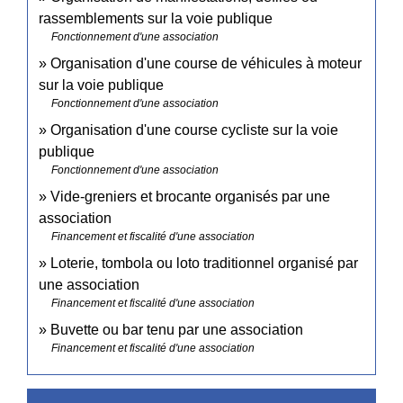
rassemblements sur la voie publique
Fonctionnement d'une association
Organisation d'une course de véhicules à moteur
sur la voie publique
Fonctionnement d'une association
Organisation d'une course cycliste sur la voie
publique
Fonctionnement d'une association
Vide-greniers et brocante organisés par une
association
Financement et fiscalité d'une association
Loterie, tombola ou loto traditionnel organisé par
une association
Financement et fiscalité d'une association
Buvette ou bar tenu par une association
Financement et fiscalité d'une association