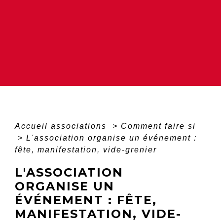
Accueil associations
>
Comment faire si
>
L'association organise un événement :
fête, manifestation, vide-grenier
L'ASSOCIATION
ORGANISE UN
ÉVÉNEMENT : FÊTE,
MANIFESTATION, VIDE-