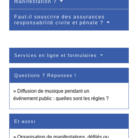
manifestation ?
Faut-il souscrire des assurances
responsabilité civile et pénale ?
Services en ligne et formulaires
Questions ? Réponses !
Diffusion de musique pendant un
événement public : quelles sont les règles ?
Et aussi
Organisation de manifestations, défilés ou