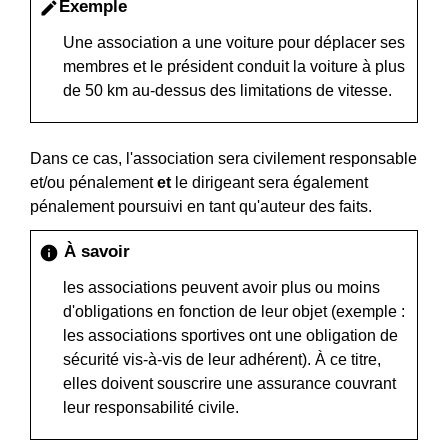
Exemple
edit
Une association a une voiture pour déplacer ses
membres et le président conduit la voiture à plus
de 50 km au-dessus des limitations de vitesse.
Dans ce cas, l'association sera civilement responsable
et/ou pénalement
et
le dirigeant sera également
pénalement poursuivi en tant qu'auteur des faits.
À savoir
info
les associations peuvent avoir plus ou moins
d'obligations en fonction de leur objet (exemple :
les associations sportives ont une obligation de
sécurité vis-à-vis de leur adhérent). À ce titre,
elles doivent souscrire une assurance couvrant
leur responsabilité civile.