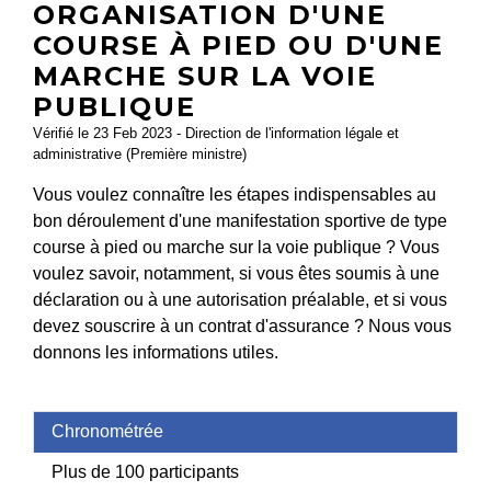
ORGANISATION D'UNE
COURSE À PIED OU D'UNE
MARCHE SUR LA VOIE
PUBLIQUE
Vérifié le 23 Feb 2023 - Direction de l'information légale et
administrative (Première ministre)
Vous voulez connaître les étapes indispensables au
bon déroulement d'une manifestation sportive de type
course à pied ou marche sur la voie publique ? Vous
voulez savoir, notamment, si vous êtes soumis à une
déclaration ou à une autorisation préalable, et si vous
devez souscrire à un contrat d'assurance ? Nous vous
donnons les informations utiles.
Chronométrée
Plus de 100 participants