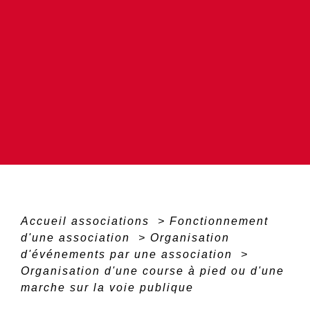
Accueil associations
>
Fonctionnement
d'une association
>
Organisation
d'événements par une association
>
Organisation d'une course à pied ou d'une
marche sur la voie publique