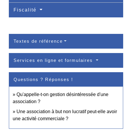
Fiscalité
Textes de référence
Services en ligne et formulaires
Questions ? Réponses !
Qu'appelle-t-on gestion désintéressée d'une
association ?
Une association à but non lucratif peut-elle avoir
une activité commerciale ?