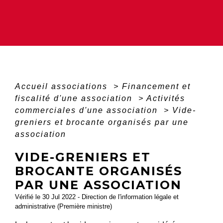
Accueil associations
>
Financement et
fiscalité d'une association
>
Activités
commerciales d'une association
>
Vide-
greniers et brocante organisés par une
association
VIDE-GRENIERS ET
BROCANTE ORGANISÉS
PAR UNE ASSOCIATION
Vérifié le 30 Jul 2022 - Direction de l'information légale et
administrative (Première ministre)