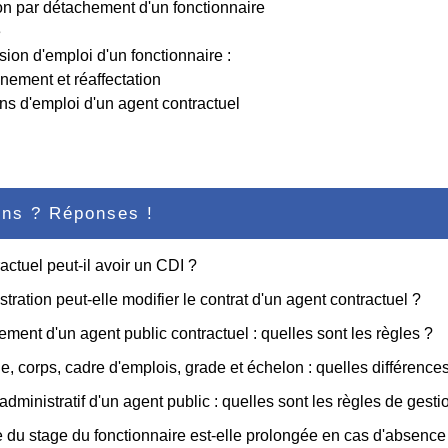
n par détachement d'un fonctionnaire
é
ion d'emploi d'un fonctionnaire :
ement et réaffectation
ns d'emploi d'un agent contractuel
ons ? Réponses !
actuel peut-il avoir un CDI ?
stration peut-elle modifier le contrat d'un agent contractuel ?
ment d'un agent public contractuel : quelles sont les règles ?
e, corps, cadre d'emplois, grade et échelon : quelles différence
administratif d'un agent public : quelles sont les règles de gesti
 du stage du fonctionnaire est-elle prolongée en cas d'absence