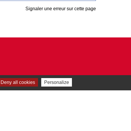
Signaler une erreur sur cette page
Deny all cookies
Personalize