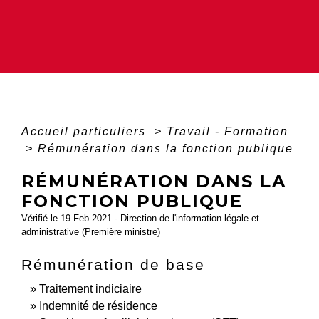
Accueil particuliers
>
Travail - Formation
>
Rémunération dans la fonction publique
RÉMUNÉRATION DANS LA
FONCTION PUBLIQUE
Vérifié le 19 Feb 2021 - Direction de l'information légale et
administrative (Première ministre)
Rémunération de base
Traitement indiciaire
Indemnité de résidence