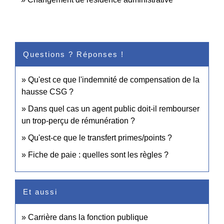
Questions ? Réponses !
Qu'est ce que l'indemnité de compensation de la
hausse CSG ?
Dans quel cas un agent public doit-il rembourser
un trop-perçu de rémunération ?
Qu'est-ce que le transfert primes/points ?
Fiche de paie : quelles sont les règles ?
Et aussi
Carrière dans la fonction publique