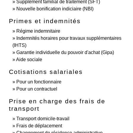
Supplément familial de traitement (SFT)
Nouvelle bonification indiciaire (NBI)
Primes et indemnités
Régime indemnitaire
Indemnités horaires pour travaux supplémentaires
(IHTS)
Garantie individuelle du pouvoir d'achat (Gipa)
Aide sociale
Cotisations salariales
Pour un fonctionnaire
Pour un contractuel
Prise en charge des frais de
transport
Transport domicile-travail
Frais de déplacement
Changement de résidence administrative