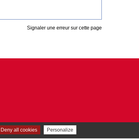
Signaler une erreur sur cette page
Deny all cookies
Personalize