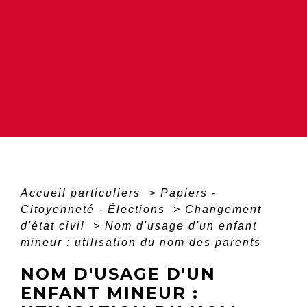
Accueil particuliers
>
Papiers -
Citoyenneté - Élections
>
Changement
d'état civil
>
Nom d'usage d'un enfant
mineur : utilisation du nom des parents
NOM D'USAGE D'UN
ENFANT MINEUR :