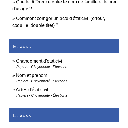
Quelle différence entre le nom de famille et le nom
d'usage ?
Comment corriger un acte d'état civil (erreur,
coquille, double tiret) ?
Et aussi
Changement d'état civil
Papiers - Citoyenneté - Élections
Nom et prénom
Papiers - Citoyenneté - Élections
Actes d'état civil
Papiers - Citoyenneté - Élections
Et aussi