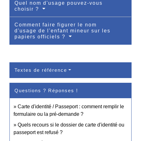
Quel nom d'usage pouvez-vous
choisir ?
Comment faire figurer le nom
d'usage de l'enfant mineur sur les
papiers officiels ?
Textes de référence
Questions ? Réponses !
Carte d'identité / Passeport : comment remplir le
formulaire ou la pré-demande ?
Quels recours si le dossier de carte d'identité ou
passeport est refusé ?