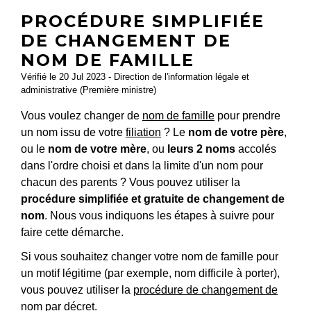
PROCÉDURE SIMPLIFIÉE
DE CHANGEMENT DE
NOM DE FAMILLE
Vérifié le 20 Jul 2023 - Direction de l'information légale et
administrative (Première ministre)
Vous voulez changer de
nom de famille
pour prendre
un nom issu de votre
filiation
? Le
nom de votre père
,
ou le
nom de votre mère
, ou
leurs 2 noms
accolés
dans l'ordre choisi et dans la limite d'un nom pour
chacun des parents ? Vous pouvez utiliser la
procédure simplifiée et gratuite de changement de
nom
. Nous vous indiquons les étapes à suivre pour
faire cette démarche.
Si vous souhaitez changer votre nom de famille pour
un motif légitime (par exemple, nom difficile à porter),
vous pouvez utiliser la
procédure de changement de
nom par décret
.