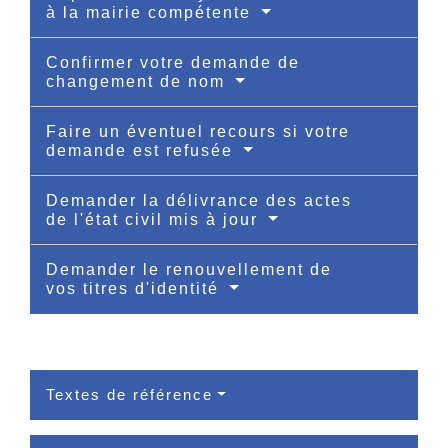
à la mairie compétente
Confirmer votre demande de
changement de nom
Faire un éventuel recours si votre
demande est refusée
Demander la délivrance des actes
de l'état civil mis à jour
Demander le renouvellement de
vos titres d'identité
Textes de référence