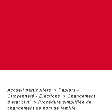
Accueil particuliers
>
Papiers -
Citoyenneté - Élections
>
Changement
d'état civil
>
Procédure simplifiée de
changement de nom de famille