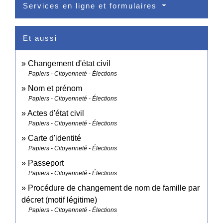
Services en ligne et formulaires
Et aussi
Changement d'état civil
Papiers - Citoyenneté - Élections
Nom et prénom
Papiers - Citoyenneté - Élections
Actes d'état civil
Papiers - Citoyenneté - Élections
Carte d'identité
Papiers - Citoyenneté - Élections
Passeport
Papiers - Citoyenneté - Élections
Procédure de changement de nom de famille par
décret (motif légitime)
Papiers - Citoyenneté - Élections