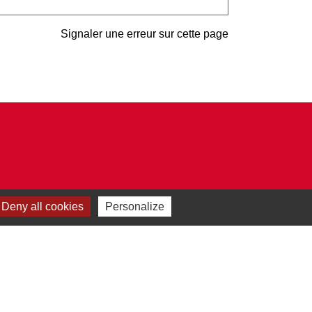
Signaler une erreur sur cette page
Deny all cookies
Personalize