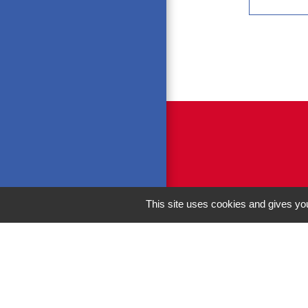
This site uses cookies and gives you