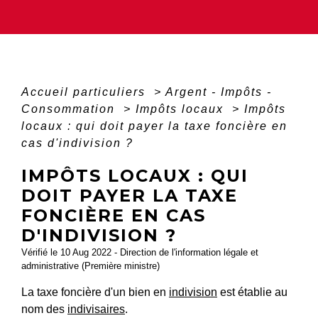
Accueil particuliers
>
Argent - Impôts -
Consommation
>
Impôts locaux
>
Impôts
locaux : qui doit payer la taxe foncière en
cas d'indivision ?
IMPÔTS LOCAUX : QUI
DOIT PAYER LA TAXE
FONCIÈRE EN CAS
D'INDIVISION ?
Vérifié le 10 Aug 2022 - Direction de l'information légale et
administrative (Première ministre)
La taxe foncière d'un bien en
indivision
est établie au
nom des
indivisaires
.