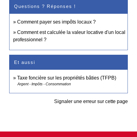
Questions ? Réponses !
Comment payer ses impôts locaux ?
Comment est calculée la valeur locative d'un local
professionnel ?
Et aussi
Taxe foncière sur les propriétés bâties (TFPB)
Argent - Impôts - Consommation
Signaler une erreur sur cette page