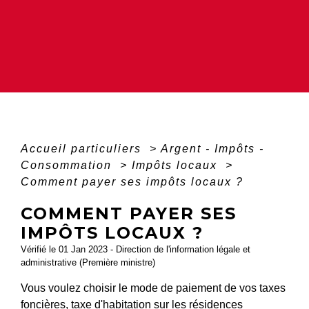
Accueil particuliers
>
Argent - Impôts -
Consommation
>
Impôts locaux
>
Comment payer ses impôts locaux ?
COMMENT PAYER SES
IMPÔTS LOCAUX ?
Vérifié le 01 Jan 2023 - Direction de l'information légale et
administrative (Première ministre)
Vous voulez choisir le mode de paiement de vos taxes
foncières, taxe d'habitation sur les résidences