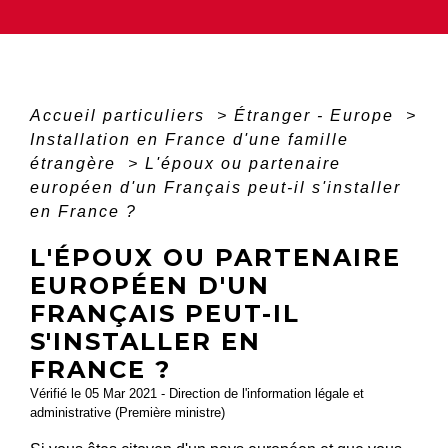
Accueil particuliers
>
Étranger - Europe
>
Installation en France d'une famille
étrangère
>
L'époux ou partenaire
européen d'un Français peut-il s'installer
en France ?
L'ÉPOUX OU PARTENAIRE
EUROPÉEN D'UN
FRANÇAIS PEUT-IL
S'INSTALLER EN
FRANCE ?
Vérifié le 05 Mar 2021 - Direction de l'information légale et
administrative (Première ministre)