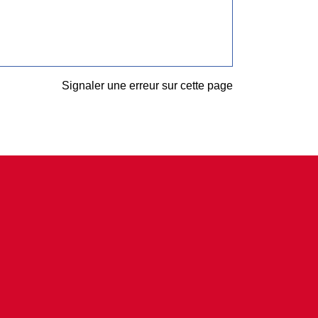
Signaler une erreur sur cette page