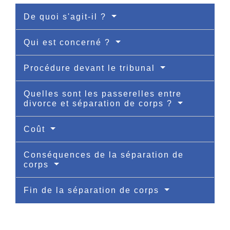
De quoi s'agit-il ?
Qui est concerné ?
Procédure devant le tribunal
Quelles sont les passerelles entre
divorce et séparation de corps ?
Coût
Conséquences de la séparation de
corps
Fin de la séparation de corps