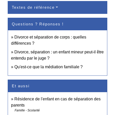
Textes de référence
Questions ? Réponses !
Divorce et séparation de corps : quelles
différences ?
Divorce, séparation : un enfant mineur peut-il être
entendu par le juge ?
Qu'est-ce que la médiation familiale ?
Et aussi
Résidence de l'enfant en cas de séparation des
parents
Famille - Scolarité