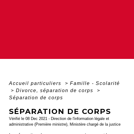
Accueil particuliers
>
Famille - Scolarité
>
Divorce, séparation de corps
>
Séparation de corps
SÉPARATION DE CORPS
Vérifié le 08 Dec 2021 - Direction de l'information légale et
administrative (Première ministre), Ministère chargé de la justice