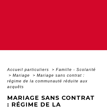
Accueil particuliers
>
Famille - Scolarité
>
Mariage
>
Mariage sans contrat :
régime de la communauté réduite aux
acquêts
MARIAGE SANS CONTRAT
: RÉGIME DE LA