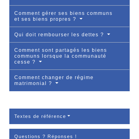
Comment gérer ses biens communs
et ses biens propres ?
Qui doit rembourser les dettes ?
Comment sont partagés les biens
communs lorsque la communauté
cesse ?
Comment changer de régime
matrimonial ?
Textes de référence
Questions ? Réponses !