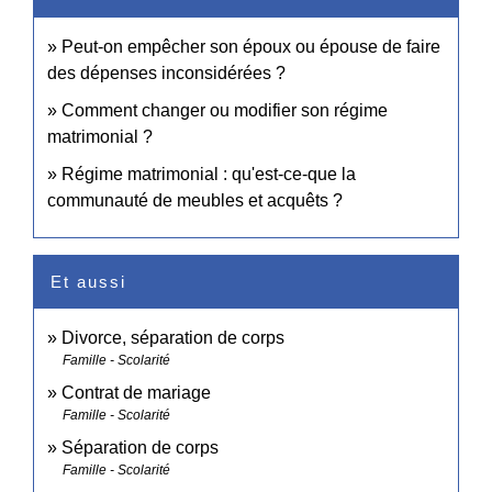
Peut-on empêcher son époux ou épouse de faire
des dépenses inconsidérées ?
Comment changer ou modifier son régime
matrimonial ?
Régime matrimonial : qu'est-ce-que la
communauté de meubles et acquêts ?
Et aussi
Divorce, séparation de corps
Famille - Scolarité
Contrat de mariage
Famille - Scolarité
Séparation de corps
Famille - Scolarité