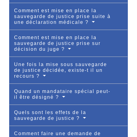
Comment est mise en place la
sauvegarde de justice prise suite à
une déclaration médicale ?
Comment est mise en place la
sauvegarde de justice prise sur
décision du juge ?
Une fois la mise sous sauvegarde
de justice décidée, existe-t il un
recours ?
Quand un mandataire spécial peut-
il être désigné ?
Quels sont les effets de la
sauvegarde de justice ?
Comment faire une demande de