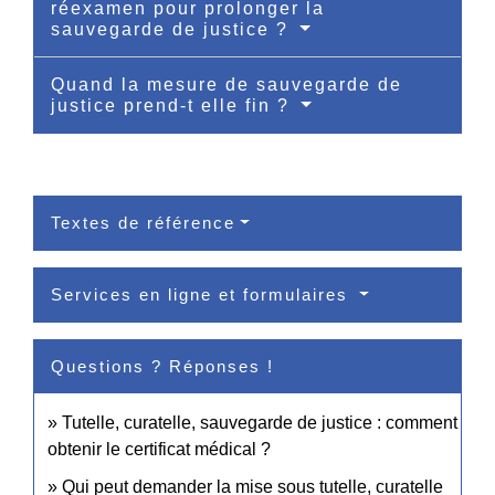
réexamen pour prolonger la
sauvegarde de justice ?
Quand la mesure de sauvegarde de
justice prend-t elle fin ?
Textes de référence
Services en ligne et formulaires
Questions ? Réponses !
Tutelle, curatelle, sauvegarde de justice : comment
obtenir le certificat médical ?
Qui peut demander la mise sous tutelle, curatelle