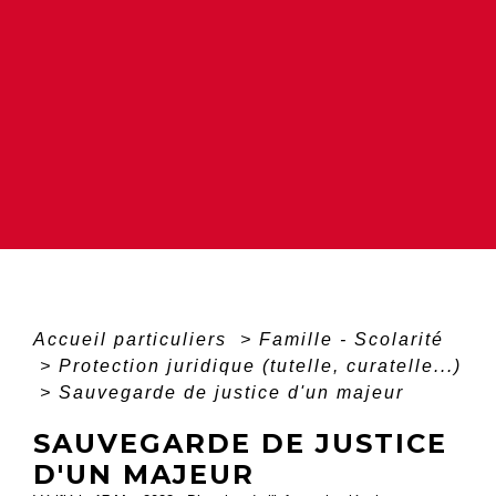
Accueil particuliers
>
Famille - Scolarité
>
Protection juridique (tutelle, curatelle...)
>
Sauvegarde de justice d'un majeur
SAUVEGARDE DE JUSTICE
D'UN MAJEUR