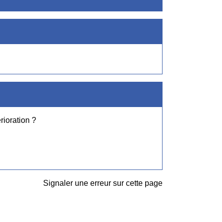
rioration ?
Signaler une erreur sur cette page