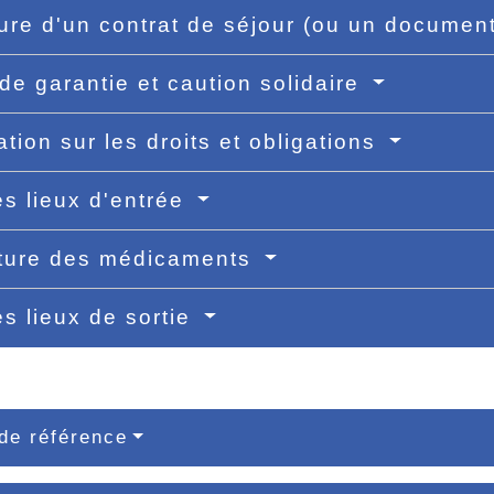
ure d'un contrat de séjour (ou un document
de garantie et caution solidaire
ation sur les droits et obligations
es lieux d'entrée
iture des médicaments
es lieux de sortie
de référence