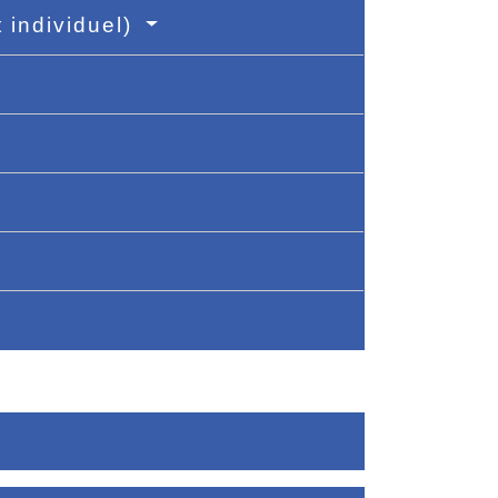
 individuel)