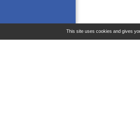
This site uses cookies and gives you