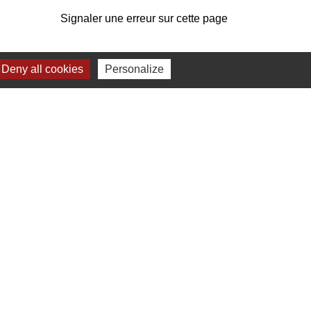
Signaler une erreur sur cette page
Deny all cookies
Personalize