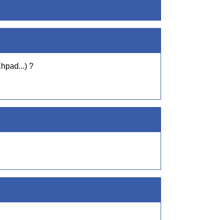
hpad...) ?