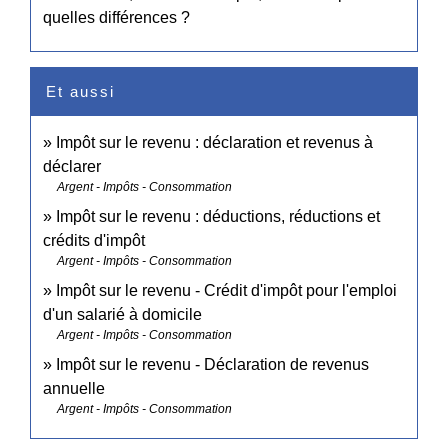
quelles différences ?
Et aussi
Impôt sur le revenu : déclaration et revenus à
déclarer
Argent - Impôts - Consommation
Impôt sur le revenu : déductions, réductions et
crédits d'impôt
Argent - Impôts - Consommation
Impôt sur le revenu - Crédit d'impôt pour l'emploi
d'un salarié à domicile
Argent - Impôts - Consommation
Impôt sur le revenu - Déclaration de revenus
annuelle
Argent - Impôts - Consommation