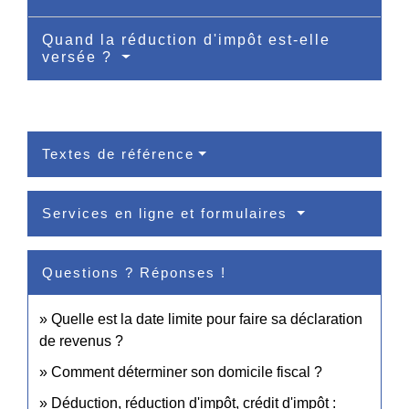
Quand la réduction d'impôt est-elle
versée ?
Textes de référence
Services en ligne et formulaires
Questions ? Réponses !
Quelle est la date limite pour faire sa déclaration
de revenus ?
Comment déterminer son domicile fiscal ?
Déduction, réduction d'impôt, crédit d'impôt :