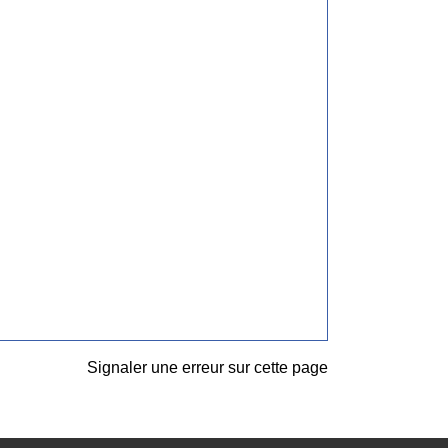
Signaler une erreur sur cette page