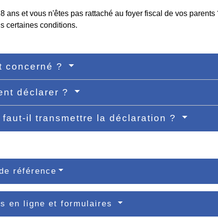
 ans et vous n'êtes pas rattaché au foyer fiscal de vos parents
s certaines conditions.
t concerné ?
nt déclarer ?
faut-il transmettre la déclaration ?
de référence
s en ligne et formulaires