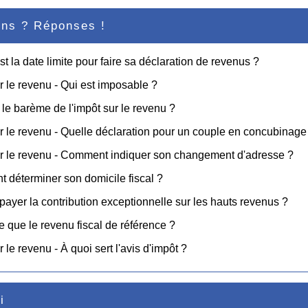
ons ? Réponses !
st la date limite pour faire sa déclaration de revenus ?
r le revenu - Qui est imposable ?
 le barème de l'impôt sur le revenu ?
r le revenu - Quelle déclaration pour un couple en concubinage
r le revenu - Comment indiquer son changement d'adresse ?
déterminer son domicile fiscal ?
 payer la contribution exceptionnelle sur les hauts revenus ?
e que le revenu fiscal de référence ?
 le revenu - À quoi sert l'avis d'impôt ?
i