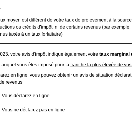
r
aux moyen est différent de votre
taux de prélèvement à la source
uctions ou crédits d'impôt, ni de certains revenus (par exemple
nus taxés à un taux forfaitaire).
2023, votre avis d'impôt indique également votre
taux marginal 
ux auquel vous êtes imposé pour la
tranche la plus élevée de vo
arez en ligne, vous pouvez obtenir un avis de situation déclara
 de revenus.
Vous déclarez en ligne
Vous ne déclarez pas en ligne