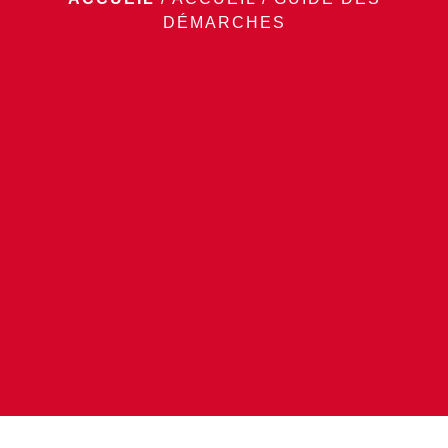
DÉMARCHES