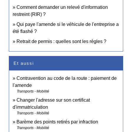
Comment demander un relevé d'information
restreint (RIR) ?
Qui paye l'amende si le véhicule de l'entreprise a
été flashé ?
Retrait de permis : quelles sont les règles ?
Et aussi
Contravention au code de la route : paiement de
l'amende
Transports - Mobilité
Changer l'adresse sur son certificat
d'immatriculation
Transports - Mobilité
Barème des points retirés par infraction
Transports - Mobilité