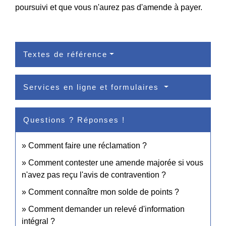
poursuivi et que vous n'aurez pas d'amende à payer.
Textes de référence
Services en ligne et formulaires
Questions ? Réponses !
Comment faire une réclamation ?
Comment contester une amende majorée si vous
n'avez pas reçu l'avis de contravention ?
Comment connaître mon solde de points ?
Comment demander un relevé d'information
intégral ?