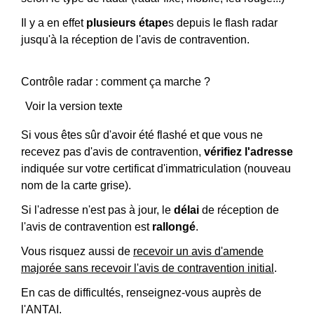
Il y a en effet
plusieurs étape
s depuis le flash radar
jusqu'à la réception de l'avis de contravention.
Contrôle radar : comment ça marche ?
Voir la version texte
Si vous êtes sûr d'avoir été flashé et que vous ne
recevez pas d'avis de contravention,
vérifiez l'adresse
indiquée sur votre certificat d'immatriculation (nouveau
nom de la carte grise).
Si l'adresse n'est pas à jour, le
délai
de réception de
l'avis de contravention est
rallongé
.
Vous risquez aussi de
recevoir un avis d'amende
majorée sans recevoir l'avis de contravention initial
.
En cas de difficultés, renseignez-vous auprès de
l'
ANTAI
.