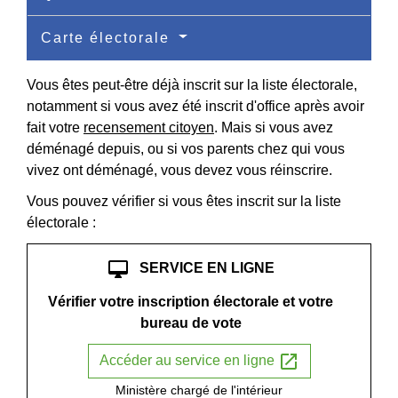
Carte électorale
Vous êtes peut-être déjà inscrit sur la liste électorale,
notamment si vous avez été inscrit d'office après avoir
fait votre
recensement citoyen
. Mais si vous avez
déménagé depuis, ou si vos parents chez qui vous
vivez ont déménagé, vous devez vous réinscrire.
Vous pouvez vérifier si vous êtes inscrit sur la liste
électorale :
desktop_mac
SERVICE EN LIGNE
Vérifier votre inscription électorale et votre
bureau de vote
open_in_new
Accéder au service en ligne
Ministère chargé de l'intérieur