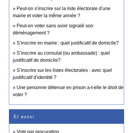
Peut-on s'inscrire sur la liste électorale d'une
mairie et voter la même année ?
Peut-on voter sans avoir signalé son
déménagement ?
S'inscrire en mairie : quel justificatif de domicile?
S'inscrire au consulat (ou ambassade) : quel
justificatif de domicile?
S'inscrire sur les listes électorales : avec quel
justificatif d'identité ?
Une personne détenue en prison a-t-elle le droit de
voter ?
Et aussi
Vote par procuration