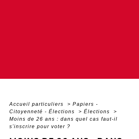
Accueil particuliers
>
Papiers -
Citoyenneté - Élections
>
Élections
>
Moins de 26 ans : dans quel cas faut-il
s'inscrire pour voter ?