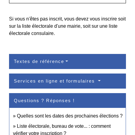
Si vous n'êtes pas inscrit, vous devez vous inscrire soit
sur la liste électorale d'une mairie, soit sur une liste
électorale consulaire.
Textes de référence
Services en ligne et formulaires
Questions ? Réponses !
Quelles sont les dates des prochaines élections ?
Liste électorale, bureau de vote... : comment
vérifier votre inscription ?