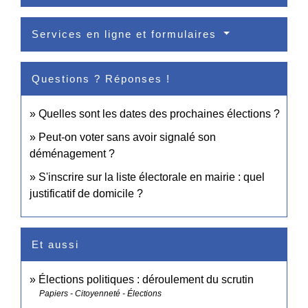
Services en ligne et formulaires
Questions ? Réponses !
Quelles sont les dates des prochaines élections ?
Peut-on voter sans avoir signalé son
déménagement ?
S'inscrire sur la liste électorale en mairie : quel
justificatif de domicile ?
Et aussi
Élections politiques : déroulement du scrutin
Papiers - Citoyenneté - Élections