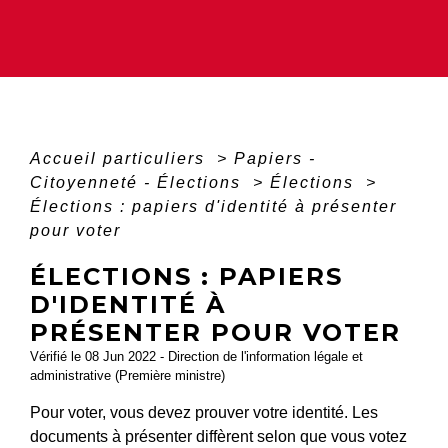
Accueil particuliers
>
Papiers -
Citoyenneté - Élections
>
Élections
>
Élections : papiers d'identité à présenter
pour voter
ÉLECTIONS : PAPIERS
D'IDENTITÉ À
PRÉSENTER POUR VOTER
Vérifié le 08 Jun 2022 - Direction de l'information légale et
administrative (Première ministre)
Pour voter, vous devez prouver votre identité. Les
documents à présenter diffèrent selon que vous votez