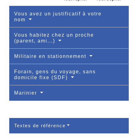
Vous avez un justificatif à votre
nom
Vous habitez chez un proche
(parent, ami...)
Militaire en stationnement
Forain, gens du voyage, sans
domicile fixe (SDF)
Marinier
Textes de référence