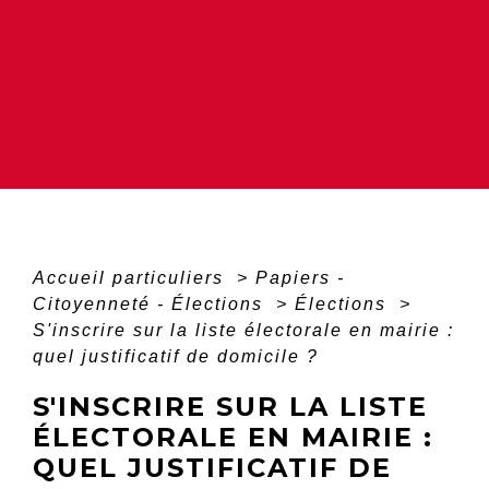
Accueil particuliers
>
Papiers -
Citoyenneté - Élections
>
Élections
>
S'inscrire sur la liste électorale en mairie :
quel justificatif de domicile ?
S'INSCRIRE SUR LA LISTE
ÉLECTORALE EN MAIRIE :
QUEL JUSTIFICATIF DE