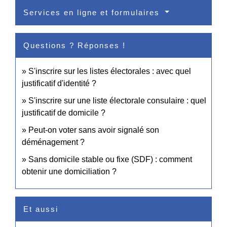
Services en ligne et formulaires
Questions ? Réponses !
S'inscrire sur les listes électorales : avec quel
justificatif d'identité ?
S'inscrire sur une liste électorale consulaire : quel
justificatif de domicile ?
Peut-on voter sans avoir signalé son
déménagement ?
Sans domicile stable ou fixe (SDF) : comment
obtenir une domiciliation ?
Et aussi