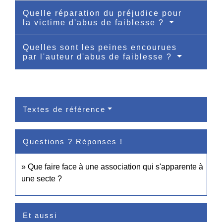
Quelle réparation du préjudice pour
la victime d'abus de faiblesse ?
Quelles sont les peines encourues
par l'auteur d'abus de faiblesse ?
Textes de référence
Questions ? Réponses !
Que faire face à une association qui s'apparente à
une secte ?
Et aussi