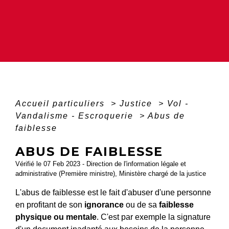
Accueil particuliers
>
Justice
>
Vol -
Vandalisme - Escroquerie
>
Abus de
faiblesse
ABUS DE FAIBLESSE
Vérifié le 07 Feb 2023 - Direction de l'information légale et
administrative (Première ministre), Ministère chargé de la justice
L'abus de faiblesse est le fait d'abuser d'une personne
en profitant de son
ignorance
ou de sa
faiblesse
physique ou mentale
. C'est par exemple la signature