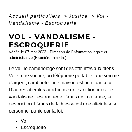
Accueil particuliers
>
Justice
>
Vol -
Vandalisme - Escroquerie
VOL - VANDALISME -
ESCROQUERIE
Vérifié le 07 Mar 2023 - Direction de l'information légale et
administrative (Première ministre)
Le vol, le cambriolage sont des atteintes aux biens.
Voler une voiture, un téléphone portable, une somme
d'argent, cambrioler une maison est puni par la loi...
D'autres atteintes aux biens sont sanctionnées : le
vandalisme, l'escroquerie, l'abus de confiance, la
destruction. L'abus de faiblesse est une atteinte à la
personne, punie par la loi.
Vol
Escroquerie