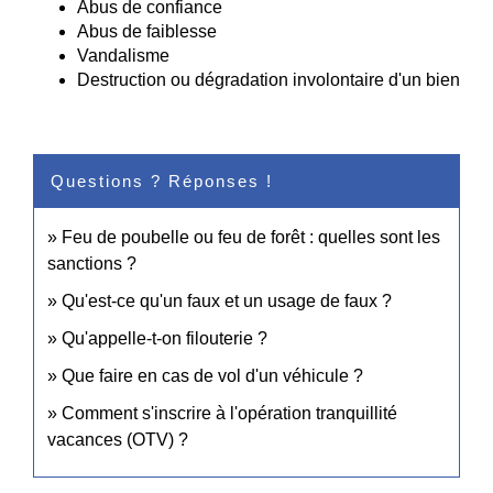
Abus de confiance
Abus de faiblesse
Vandalisme
Destruction ou dégradation involontaire d'un bien
Questions ? Réponses !
Feu de poubelle ou feu de forêt : quelles sont les
sanctions ?
Qu'est-ce qu'un faux et un usage de faux ?
Qu'appelle-t-on filouterie ?
Que faire en cas de vol d'un véhicule ?
Comment s'inscrire à l'opération tranquillité
vacances (OTV) ?