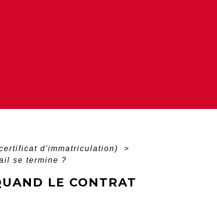
certificat d'immatriculation)
>
ail se termine ?
 QUAND LE CONTRAT