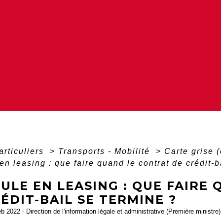
articuliers
>
Transports - Mobilité
>
Carte grise (
en leasing : que faire quand le contrat de crédit-b
ULE EN LEASING : QUE FAIRE
ÉDIT-BAIL SE TERMINE ?
eb 2022 - Direction de l'information légale et administrative (Première ministre)