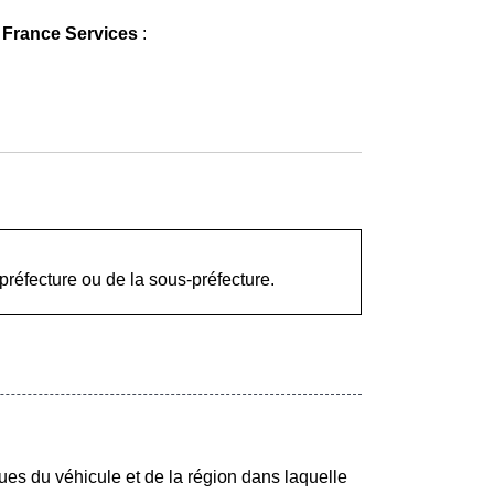
 France Services
:
préfecture ou de la sous-préfecture.
ques du véhicule et de la région dans laquelle