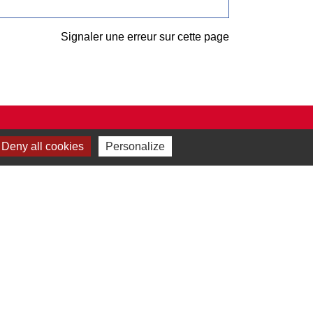
Signaler une erreur sur cette page
Deny all cookies
Personalize