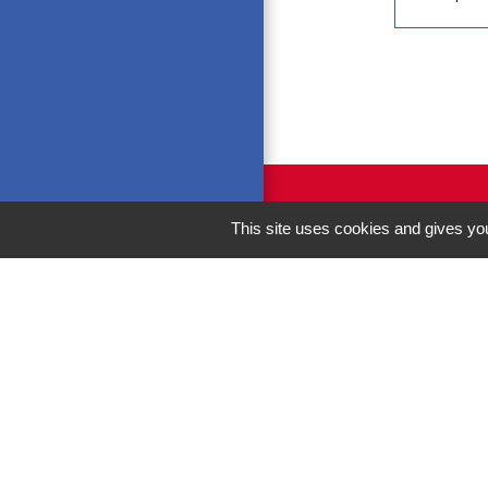
This site uses cookies and gives you