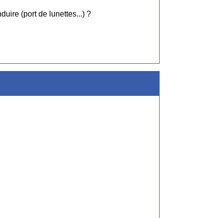
ire (port de lunettes...) ?