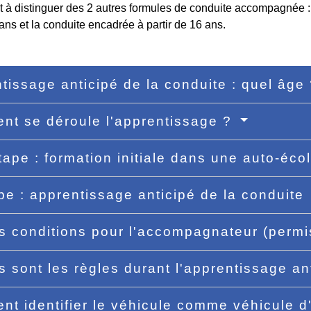
st à distinguer des 2 autres formules de conduite accompagnée :
 ans et la conduite encadrée à partir de 16 ans.
tissage anticipé de la conduite : quel âge
t se déroule l'apprentissage ?
tape : formation initiale dans une auto-éco
pe : apprentissage anticipé de la conduite
s conditions pour l'accompagnateur (permi
s sont les règles durant l'apprentissage an
t identifier le véhicule comme véhicule 