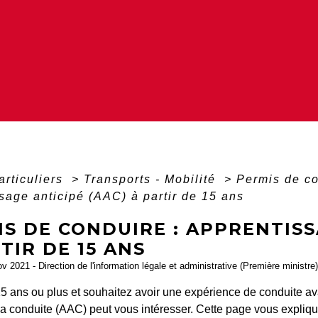
articuliers
>
Transports - Mobilité
>
Permis de c
sage anticipé (AAC) à partir de 15 ans
S DE CONDUIRE : APPRENTISS
TIR DE 15 ANS
ov 2021 - Direction de l'information légale et administrative (Première ministre)
5 ans ou plus et souhaitez avoir une expérience de conduite av
 la conduite (AAC) peut vous intéresser. Cette page vous expli