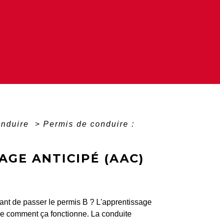
onduire
>
Permis de conduire :
AGE ANTICIPÉ (AAC)
ant de passer le permis B ? L'apprentissage
que comment ça fonctionne. La conduite