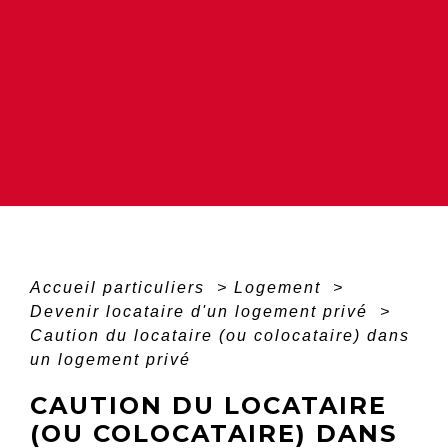
Accueil particuliers
>
Logement
>
Devenir locataire d'un logement privé
>
Caution du locataire (ou colocataire) dans
un logement privé
CAUTION DU LOCATAIRE
(OU COLOCATAIRE) DANS