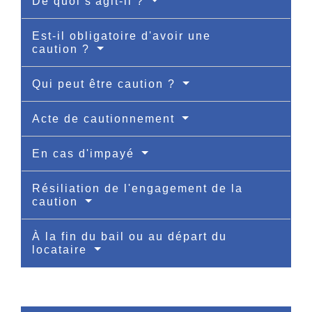
De quoi s'agit-il ?
Est-il obligatoire d'avoir une
caution ?
Qui peut être caution ?
Acte de cautionnement
En cas d'impayé
Résiliation de l'engagement de la
caution
À la fin du bail ou au départ du
locataire