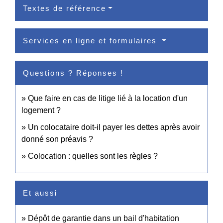
Textes de référence
Services en ligne et formulaires
Questions ? Réponses !
Que faire en cas de litige lié à la location d'un
logement ?
Un colocataire doit-il payer les dettes après avoir
donné son préavis ?
Colocation : quelles sont les règles ?
Et aussi
Dépôt de garantie dans un bail d'habitation