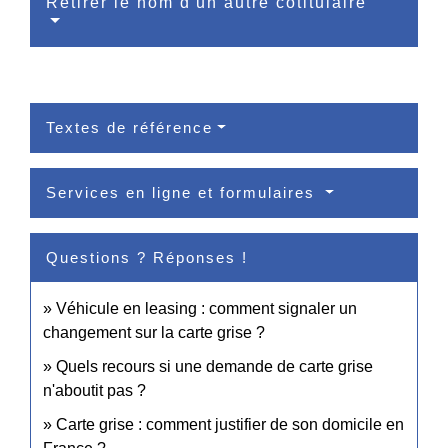
Retirer le nom d'un autre cotitulaire
Textes de référence
Services en ligne et formulaires
Questions ? Réponses !
Véhicule en leasing : comment signaler un
changement sur la carte grise ?
Quels recours si une demande de carte grise
n'aboutit pas ?
Carte grise : comment justifier de son domicile en