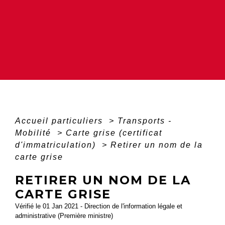
Accueil particuliers
>
Transports -
Mobilité
>
Carte grise (certificat
d'immatriculation)
>
Retirer un nom de la
carte grise
RETIRER UN NOM DE LA
CARTE GRISE
Vérifié le 01 Jan 2021 - Direction de l'information légale et
administrative (Première ministre)