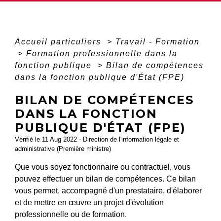
Accueil particuliers
>
Travail - Formation
>
Formation professionnelle dans la
fonction publique
>
Bilan de compétences
dans la fonction publique d'État (FPE)
BILAN DE COMPÉTENCES
DANS LA FONCTION
PUBLIQUE D'ÉTAT (FPE)
Vérifié le 11 Aug 2022 - Direction de l'information légale et
administrative (Première ministre)
Que vous soyez fonctionnaire ou contractuel, vous
pouvez effectuer un bilan de compétences. Ce bilan
vous permet, accompagné d'un prestataire, d'élaborer
et de mettre en œuvre un projet d'évolution
professionnelle ou de formation.