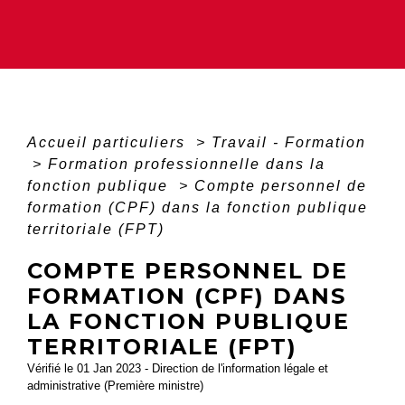
Accueil particuliers
>
Travail - Formation
>
Formation professionnelle dans la
fonction publique
>
Compte personnel de
formation (CPF) dans la fonction publique
territoriale (FPT)
COMPTE PERSONNEL DE
FORMATION (CPF) DANS
LA FONCTION PUBLIQUE
TERRITORIALE (FPT)
Vérifié le 01 Jan 2023 - Direction de l'information légale et
administrative (Première ministre)