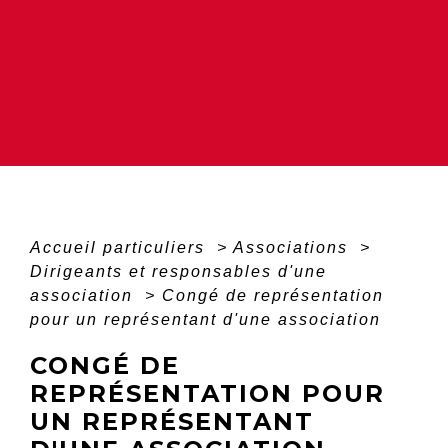
Accueil particuliers
>
Associations
>
Dirigeants et responsables d'une
association
>
Congé de représentation
pour un représentant d'une association
CONGÉ DE
REPRÉSENTATION POUR
UN REPRÉSENTANT