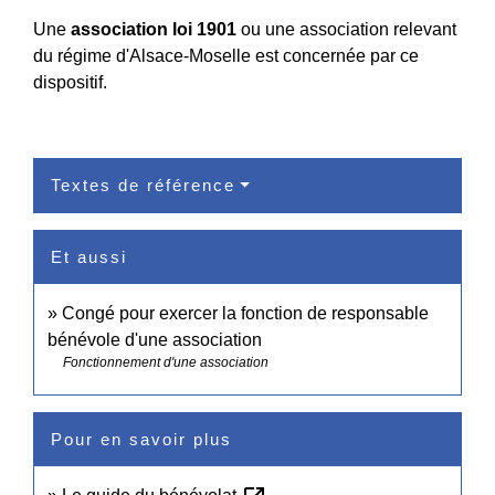
Une
association loi 1901
ou une association relevant
du régime d'Alsace-Moselle est concernée par ce
dispositif.
Textes de référence
Et aussi
Congé pour exercer la fonction de responsable
bénévole d'une association
Fonctionnement d'une association
Pour en savoir plus