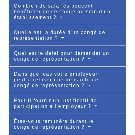
Combien de salariés peuvent
bénéficier de ce congé au sein d'un
établissement ?
Quelle est la durée d'un congé de
représentation ?
Quel est le délai pour demander un
congé de représentation ?
Dans quel cas votre employeur
peut-il refuser une demande de
congé de représentation ?
Faut-il fournir un justificatif de
participation à l'employeur ?
Êtes-vous rémunéré durant le
congé de représentation ?