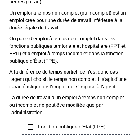
heures par an).
Un emploi à temps non complet (ou incomplet) est un
emploi créé pour une durée de travail inférieure à la
durée légale de travail.
On parle d'emploi à temps non complet dans les
fonctions publiques territoriale et hospitalière (FPT et
FPH) et d'emploi à temps incomplet dans la fonction
publique d’État (FPE).
À la différence du temps partiel, ce n'est donc pas
l'agent qui choisit le temps non complet, il s'agit d'une
caractéristique de l'emploi qui s'impose à l'agent.
La durée de travail d'un emploi à temps non complet
ou incomplet ne peut être modifiée que par
l'administration.
check_box_outline_blank
Fonction publique d'État (FPE)