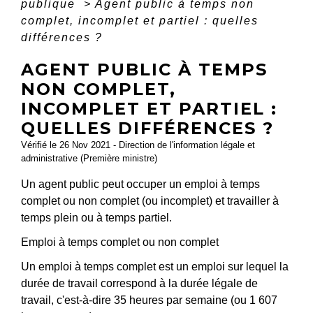
publique
>
Agent public à temps non
complet, incomplet et partiel : quelles
différences ?
AGENT PUBLIC À TEMPS
NON COMPLET,
INCOMPLET ET PARTIEL :
QUELLES DIFFÉRENCES ?
Vérifié le 26 Nov 2021 - Direction de l'information légale et
administrative (Première ministre)
Un agent public peut occuper un emploi à temps
complet ou non complet (ou incomplet) et travailler à
temps plein ou à temps partiel.
Emploi à temps complet ou non complet
Un emploi à temps complet est un emploi sur lequel la
durée de travail correspond à la durée légale de
travail, c'est-à-dire 35 heures par semaine (ou 1 607