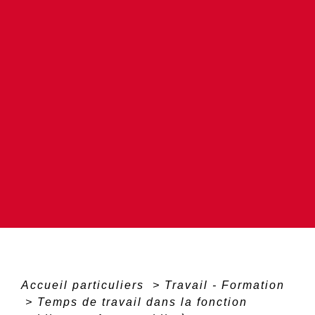
Accueil particuliers
>
Travail - Formation
>
Temps de travail dans la fonction