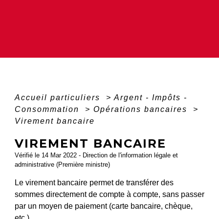
Accueil particuliers
>
Argent - Impôts -
Consommation
>
Opérations bancaires
>
Virement bancaire
VIREMENT BANCAIRE
Vérifié le 14 Mar 2022 - Direction de l'information légale et
administrative (Première ministre)
Le virement bancaire permet de transférer des
sommes directement de compte à compte, sans passer
par un moyen de paiement (carte bancaire, chèque,
etc.).