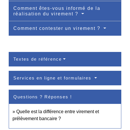
Comment êtes-vous informé de la
réalisation du virement ?
Comment contester un virement ?
Textes de référence
Services en ligne et formulaires
Questions ? Réponses !
Quelle est la différence entre virement et
prélèvement bancaire ?