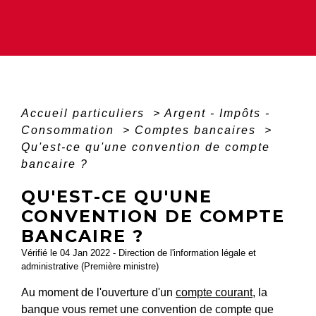
Accueil particuliers
>
Argent - Impôts -
Consommation
>
Comptes bancaires
>
Qu'est-ce qu'une convention de compte
bancaire ?
QU'EST-CE QU'UNE
CONVENTION DE COMPTE
BANCAIRE ?
Vérifié le 04 Jan 2022 - Direction de l'information légale et
administrative (Première ministre)
Au moment de l'ouverture d'un
compte courant
, la
banque vous remet une convention de compte que