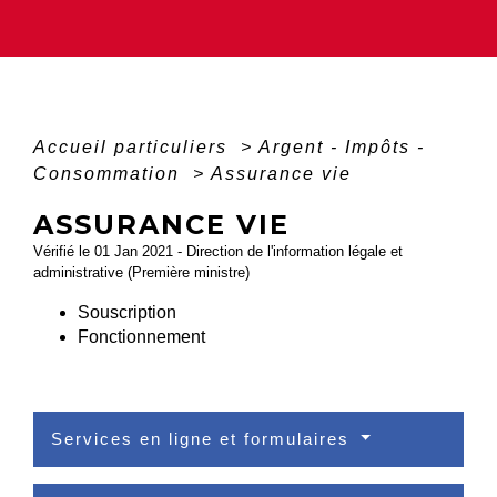
Accueil particuliers
>
Argent - Impôts -
Consommation
>
Assurance vie
ASSURANCE VIE
Vérifié le 01 Jan 2021 - Direction de l'information légale et
administrative (Première ministre)
Souscription
Fonctionnement
Services en ligne et formulaires