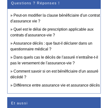
Questions ? Réponses !
Peut-on modifier la clause bénéficiaire d'un contrat
d'assurance vie ?
Quel est le délai de prescription applicable aux
contrats d'assurance-vie ?
Assurance décès : que faut-il déclarer dans un
questionnaire médical ?
Dans quels cas le décès de l'assuré n'entraîne-t-il
pas le versement de l'assurance-vie ?
Comment savoir si on est bénéficiaire d'un assuré
décédé ?
Différence entre assurance vie et assurance décès
Et aussi