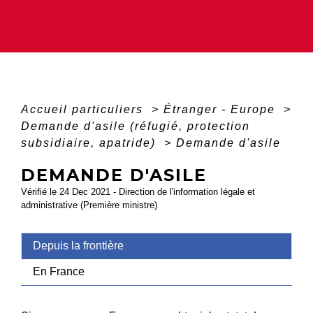
Accueil particuliers
>
Étranger - Europe
>
Demande d'asile (réfugié, protection
subsidiaire, apatride)
>
Demande d'asile
DEMANDE D'ASILE
Vérifié le 24 Dec 2021 - Direction de l'information légale et
administrative (Première ministre)
Depuis la frontière
En France