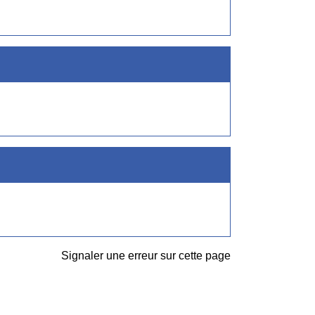
Signaler une erreur sur cette page