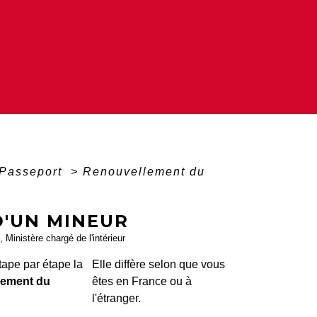
Passeport
>
Renouvellement du
'UN MINEUR
, Ministère chargé de l'intérieur
ape par étape la
Elle diffère selon que vous
lement du
êtes en France ou à
l'étranger.