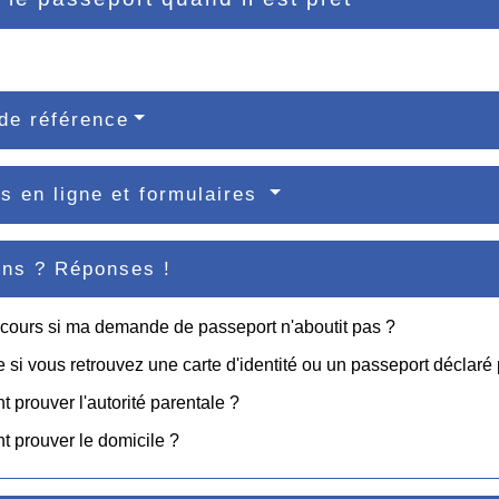
de référence
s en ligne et formulaires
ons ? Réponses !
cours si ma demande de passeport n'aboutit pas ?
e si vous retrouvez une carte d'identité ou un passeport déclaré
prouver l'autorité parentale ?
 prouver le domicile ?