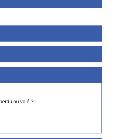
 perdu ou volé ?