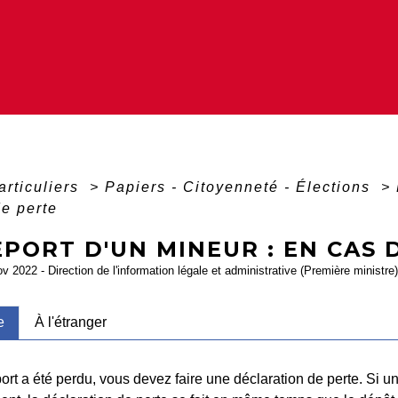
articuliers
>
Papiers - Citoyenneté - Élections
>
de perte
PORT D'UN MINEUR : EN CAS 
ov 2022 - Direction de l'information légale et administrative (Première ministre)
e
À l'étranger
port a été perdu, vous devez faire une déclaration de perte. Si