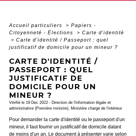
Accueil particuliers
>
Papiers -
Citoyenneté - Élections
>
Carte d'identité
>
Carte d'identité / Passeport : quel
justificatif de domicile pour un mineur ?
CARTE D'IDENTITÉ /
PASSEPORT : QUEL
JUSTIFICATIF DE
DOMICILE POUR UN
MINEUR ?
Vérifié le 19 Dec 2022 - Direction de l'information légale et
administrative (Première ministre), Ministère chargé de l'intérieur
Pour demander la carte d'identité ou le passeport d'un
mineur, il faut fournir un justificatif de domicile datant
de moins d'un an. Le document à présenter varie selon