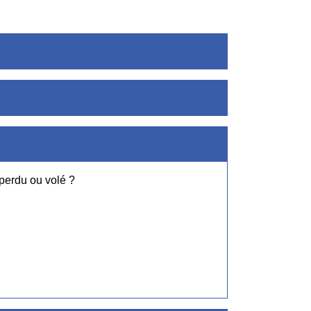
 perdu ou volé ?