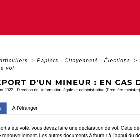
articuliers
>
Papiers - Citoyenneté - Élections
>
de vol
PORT D'UN MINEUR : EN CAS 
ov 2022 - Direction de l'information légale et administrative (Première ministre)
e
À l'étranger
ort a été volé, vous devez faire une déclaration de vol. Cette dé
renouvellement. Les autres documents à fournir à l'appui du d