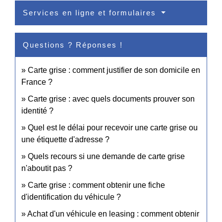
Services en ligne et formulaires
Questions ? Réponses !
Carte grise : comment justifier de son domicile en
France ?
Carte grise : avec quels documents prouver son
identité ?
Quel est le délai pour recevoir une carte grise ou
une étiquette d'adresse ?
Quels recours si une demande de carte grise
n'aboutit pas ?
Carte grise : comment obtenir une fiche
d'identification du véhicule ?
Achat d'un véhicule en leasing : comment obtenir