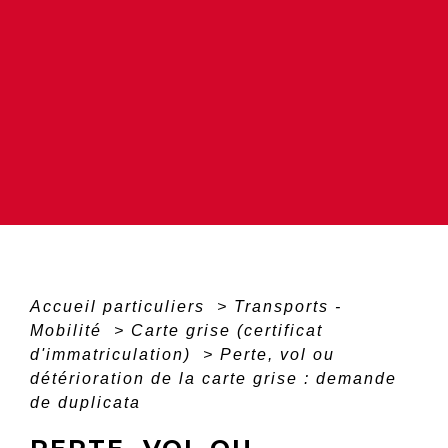
Accueil particuliers
>
Transports -
Mobilité
>
Carte grise (certificat
d'immatriculation)
>
Perte, vol ou
détérioration de la carte grise : demande
de duplicata