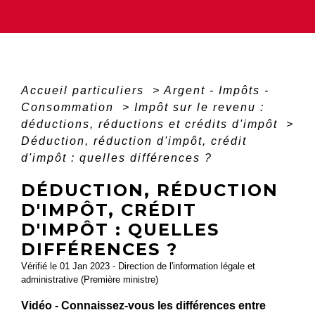
Accueil particuliers
>
Argent - Impôts -
Consommation
>
Impôt sur le revenu :
déductions, réductions et crédits d'impôt
>
Déduction, réduction d'impôt, crédit
d'impôt : quelles différences ?
DÉDUCTION, RÉDUCTION
D'IMPÔT, CRÉDIT
D'IMPÔT : QUELLES
DIFFÉRENCES ?
Vérifié le 01 Jan 2023 - Direction de l'information légale et
administrative (Première ministre)
Vidéo - Connaissez-vous les différences entre