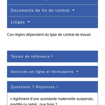
Documents de fin de contrat
Litiges
Ces règles dépendent du type de contrat de travail.
Textes de référence
Services en ligne et formulaires
Questions ? Réponses !
Agrément d'une assistante maternelle suspendu,
modifié ou retiré : que faire ?