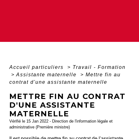
Accueil particuliers
>
Travail - Formation
>
Assistante maternelle
>
Mettre fin au
contrat d'une assistante maternelle
METTRE FIN AU CONTRAT
D'UNE ASSISTANTE
MATERNELLE
Vérifié le 15 Jan 2022 - Direction de l'information légale et
administrative (Première ministre)
Il est possible de mettre fin au contrat de l'assistante