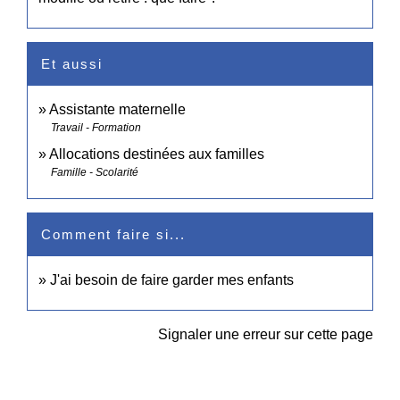
Et aussi
Assistante maternelle
Travail - Formation
Allocations destinées aux familles
Famille - Scolarité
Comment faire si...
J'ai besoin de faire garder mes enfants
Signaler une erreur sur cette page