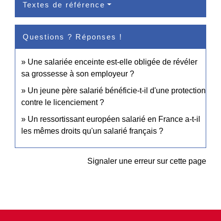
Textes de référence
Questions ? Réponses !
Une salariée enceinte est-elle obligée de révéler
sa grossesse à son employeur ?
Un jeune père salarié bénéficie-t-il d'une protection
contre le licenciement ?
Un ressortissant européen salarié en France a-t-il
les mêmes droits qu'un salarié français ?
Signaler une erreur sur cette page