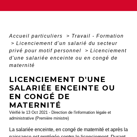
Accueil particuliers
>
Travail - Formation
>
Licenciement d'un salarié du secteur
privé pour motif personnel
>
Licenciement
d'une salariée enceinte ou en congé de
maternité
LICENCIEMENT D'UNE
SALARIÉE ENCEINTE OU
EN CONGÉ DE
MATERNITÉ
Vérifié le 13 Oct 2021 - Direction de l'information légale et
administrative (Première ministre)
La salariée enceinte, en congé de maternité et après la
naissance est protégée contre le licenciement. Durant